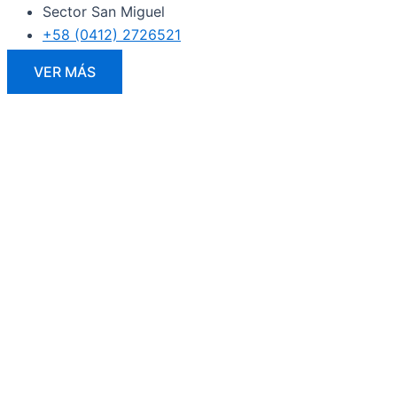
Sector San Miguel
+58 (0412) 2726521
VER MÁS