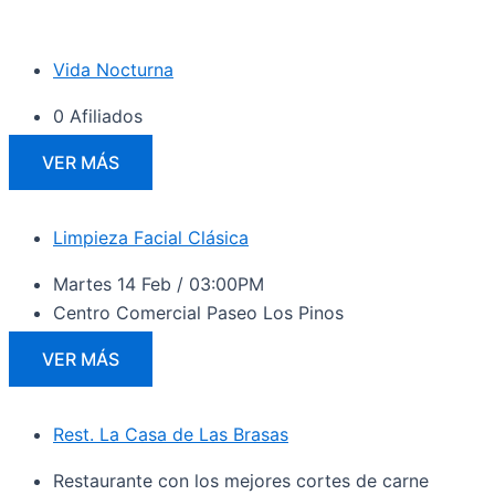
Vida Nocturna
0 Afiliados
VER MÁS
Limpieza Facial Clásica
Martes 14 Feb / 03:00PM
Centro Comercial Paseo Los Pinos
VER MÁS
Rest. La Casa de Las Brasas
Restaurante con los mejores cortes de carne