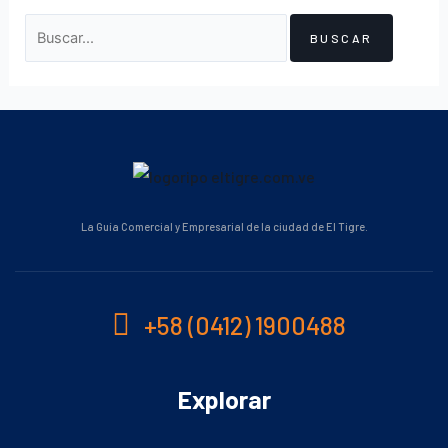
La Guía Comercial y Empresarial de la ciudad de El Tigre.
+58 (0412) 1900488
Explorar