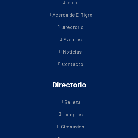
Inicio
Acerca de El Tigre
Directorio
Eventos
Noticias
Contacto
Directorio
Belleza
Compras
Gimnasios